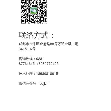
联络方式：
成都市金牛区金府路88号万通金融广场
3415-16号
咨询热线：028-
87761615 18980772425
技术处理：18980818615
微信公众号：cdjklm