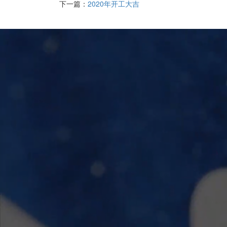
下一篇：
2020年开工大吉