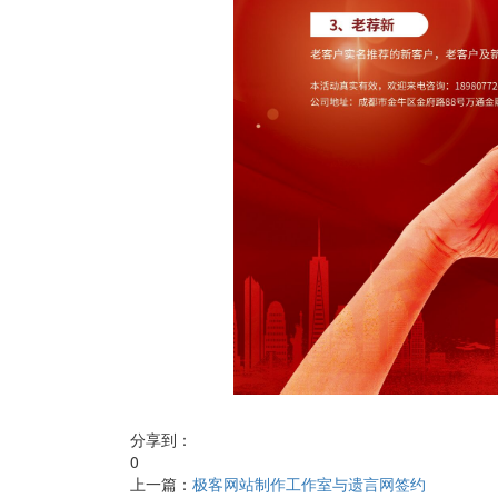
分享到：
0
上一篇：
极客网站制作工作室与遗言网签约