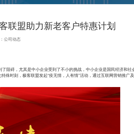
0极客联盟助力新老客户特惠计划
：公司动态
到了阻碍，尤其是中小企业受到了不小的挑战，中小企业是国民经济和社
特殊时刻，极客联盟发起“疫无情，人有情”活动，通过互联网营销推广