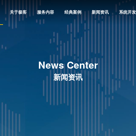
关于极客
服务内容
经典案例
新闻资讯
系统开发
News Center
新闻资讯