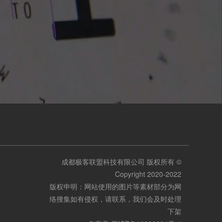
成都极客联盟科技有限公司 版权所有 ©
Copyright 2020-2022
版权申明：网站使用的图片等素材部分为网
络搜集如有侵权，请联系，我们会及时处理
下架