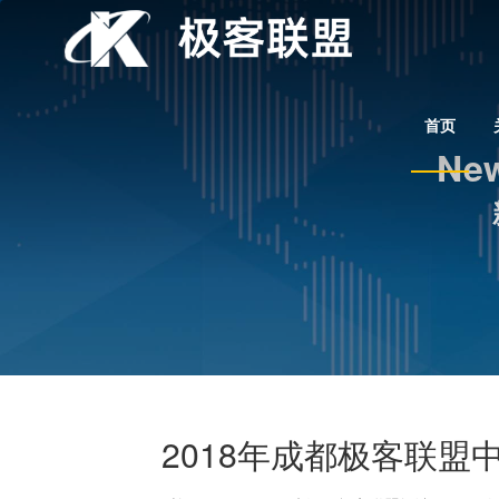
首页
New
2018年成都极客联