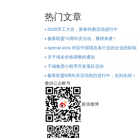
热门文章
▪ 2025开工大吉，新春特惠活动进行中
▪ 极客联盟10周年庆活动，重磅来袭！
▪ openai sora 对应中国现在各行业的企业的影响
▪ 关于域名价格调整的通知
▪ 干城集团小程序开发项目启动
▪ 极客联盟8周年庆活动热烈进行中，先到先得！
微信公众帐号
新浪微博