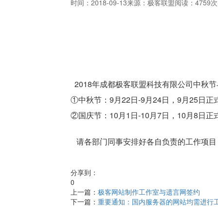
时间：2018-09-13
来源：极客联盟
阅读：4759次
2018年成都极客联盟科技有限公司中秋
①中秋节：9月22日-9月24日，9月25日
②国庆节：10月1日-10月7日，10月8日
请各部门同事安排好各自负责的工作项目
分享到：
0
上一篇：
极客网站制作工作室与遗言网签约
下一篇：
重要通知：国内服务器的网站均需进行