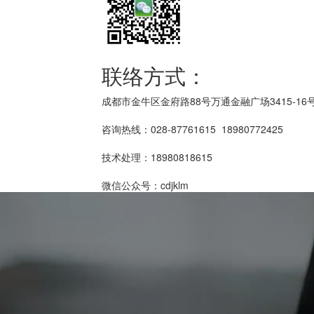
联络方式：
成都市金牛区金府路88号万通金融广场3415-16
咨询热线：028-87761615 18980772425
技术处理：18980818615
微信公众号：cdjklm