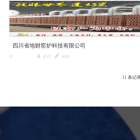
四川省地财窑炉科技有限公司
4101
链接
11 条记录