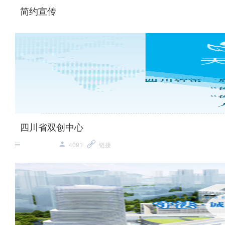
简约宣传
四川省双创中心
4091
链接