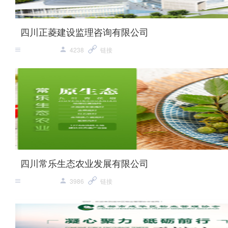
四川正菱建设监理咨询有限公司
4238
链接
四川常乐生态农业发展有限公司
3986
链接