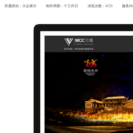
所属类别：大众展示
制作周期：个工作日
浏览次数：4133
服务内