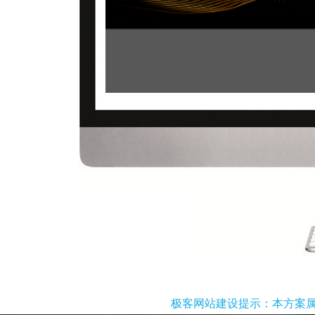
极客网站建设提示：本方案