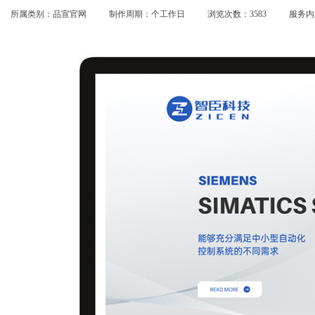
所属类别：品宣官网
制作周期：个工作日
浏览次数：3583
服务内