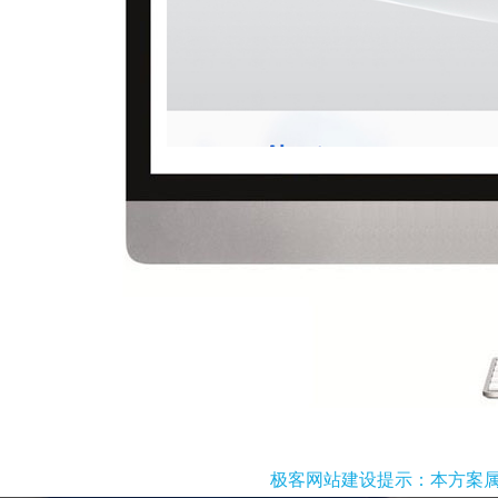
极客网站建设提示：本方案