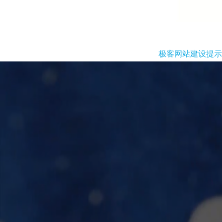
极客网站建设提示