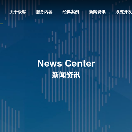
关于极客
服务内容
经典案例
新闻资讯
系统开发
News Center
新闻资讯