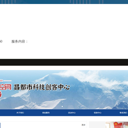
0
服务内容：