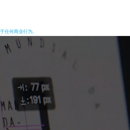
于任何商业行为。