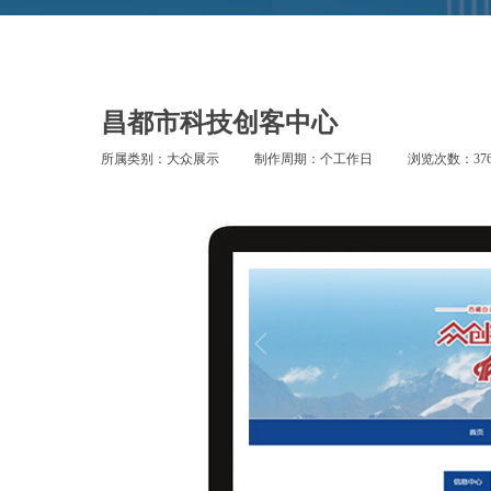
昌都市科技创客中心
所属类别：大众展示
制作周期：个工作日
浏览次数：376