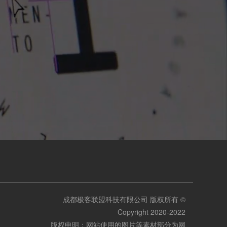
成都极客联盟科技有限公司 版权所有 ©
Copyright 2020-2022
版权申明：网站使用的图片等素材部分为网