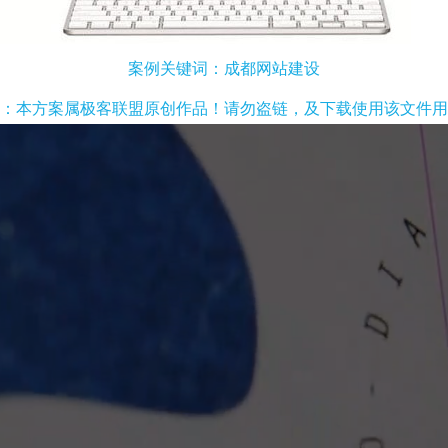
案例关键词：成都网站建设
：本方案属极客联盟原创作品！请勿盗链，及下载使用该文件用