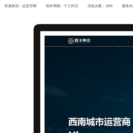
所属类别：品宣官网
制作周期：个工作日
浏览次数：3600
服务内