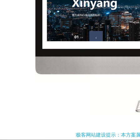
极客网站建设提示：本方案