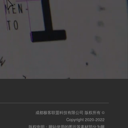
成都极客联盟科技有限公司 版权所有 ©
Copyright 2020-2022
版权申明：网站使用的图片等素材部分为网