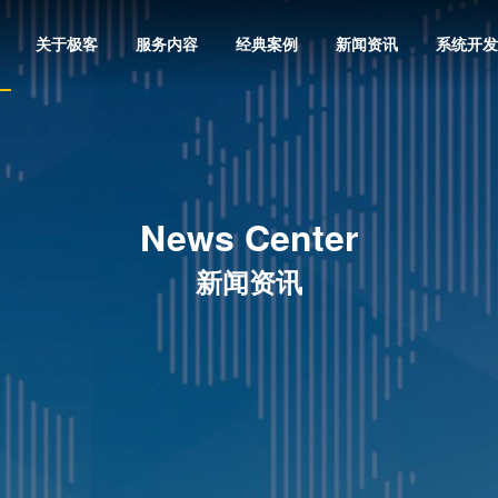
关于极客
服务内容
经典案例
新闻资讯
系统开发
News Center
新闻资讯