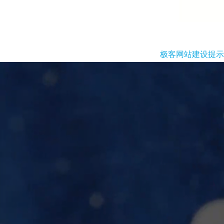
极客网站建设提示