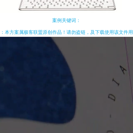
案例关键词：
：本方案属极客联盟原创作品！请勿盗链，及下载使用该文件用