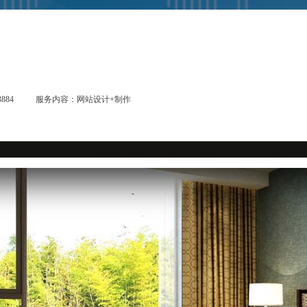
884
服务内容：网站设计+制作