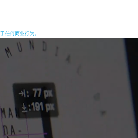
于任何商业行为。