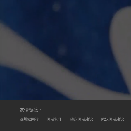
友情链接：
达州做网站
网站制作
肇庆网站建设
武汉网站建设