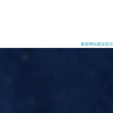
极客网站建设提示