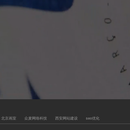
北京画室
众麦网络科技
西安网站建设
seo优化