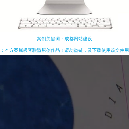
案例关键词：成都网站建设
：本方案属极客联盟原创作品！请勿盗链，及下载使用该文件用