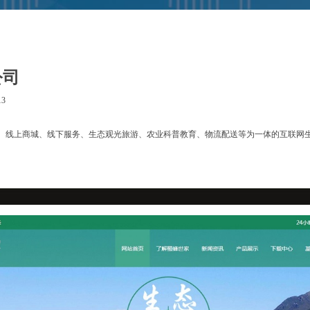
公司
3
、线上商城、线下服务、生态观光旅游、农业科普教育、物流配送等为一体的互联网