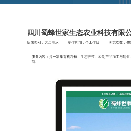
四川蜀蜂世家生态农业科技有限
所属类别：大众展示
制作周期：个工作日
浏览次数：481
服务内容：是一家集有机种植、生态养殖、农副产品加工与销售
商。