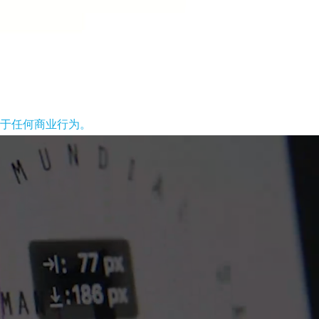
于任何商业行为。