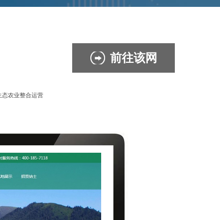
前往该网
生态农业整合运营