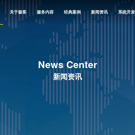
关于极客
服务内容
经典案例
新闻资讯
系统开发
News Center
新闻资讯