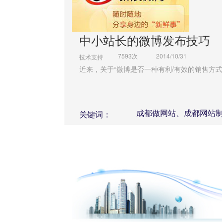
中小站长的微博发布技巧
7593次
2014/10/31
技术支持
近来，关于“微博是否一种有利/有效的销售方
成都做网站、成都网站
关键词：