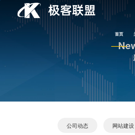
首页
New
公司动态
网站建设