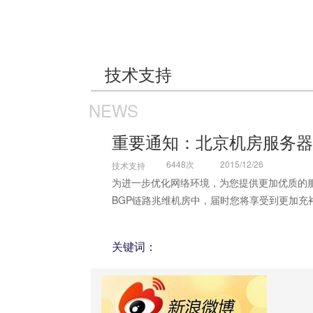
技术支持
NEWS
重要通知：北京机房服务器
6448次
2015/12/26
技术支持
为进一步优化网络环境，为您提供更加优质的
BGP
链路兆维机房中，届时您将享受到更加充
关键词：