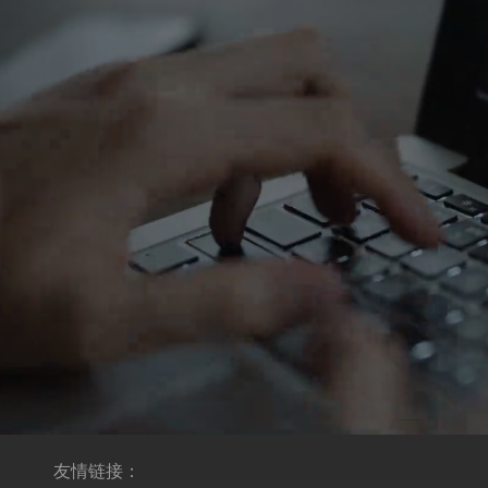
友情链接：