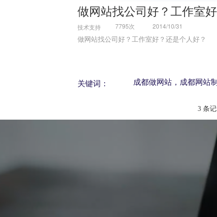
做网站找公司好？工作室好
7795次
2014/10/31
技术支持
做网站找公司好？工作室好？还是个人好？
成都做网站，成都网站
关键词：
站，成都做网站公司
3 条记