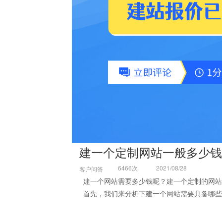
建一个定制网站一般多少钱
6466次
2021/08/28
客户问答
建一个网站需要多少钱呢？建一个定制的网站
首先，我们来分析下建一个网站需要具备哪些