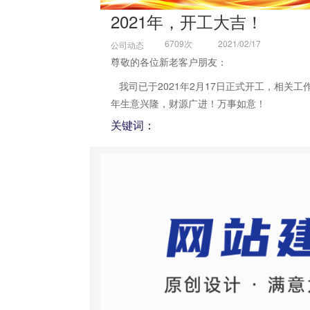
2021年，开工大吉！
6709次
2021/02/17
公司动态
尊敬的各位新老客户朋友：
我司已于2021年2月17日正式开工，相关工
年生意兴隆，财源广进！万事如意！
关键词：