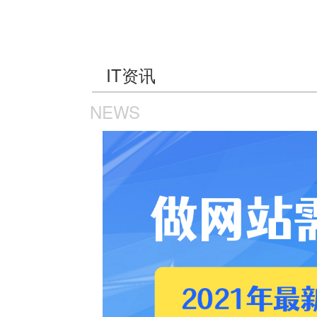
IT资讯
NEWS