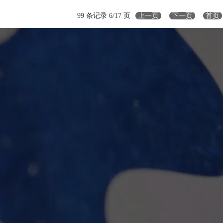
99 条记录 6/17 页
上一页
下一页
首页