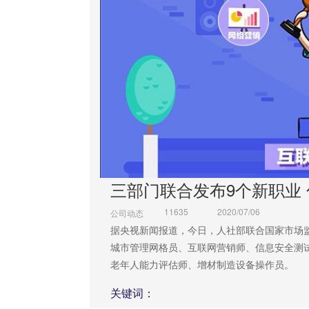
三部门联合发布9个新职业
11635
2020/07/06
公司动态
次
据央视新闻报道，今日，人社部联合国家市场
城市管理网格员、互联网营销师、信息安全测
老年人能力评估师、增材制造设备操作员。
关键词：