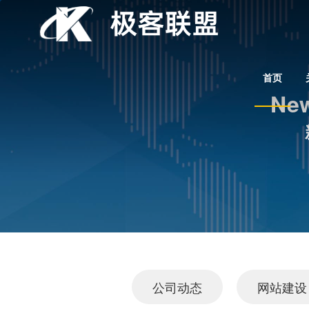
首页
New
公司动态
网站建设