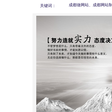
成都做网站、成都网站
关键词：