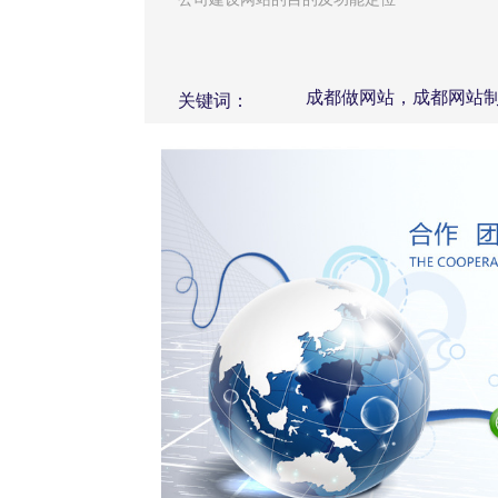
成都做网站，成都网站
关键词：
站，成都做网站公司