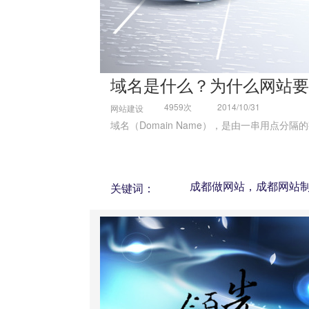
域名是什么？为什么网站要
4959次
2014/10/31
网站建设
域名（Domain Name），是由一串用点分隔
成都做网站，成都网站
关键词：
站，成都做网站公司