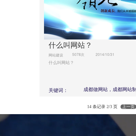
什么叫网站？
5078次
2014/10/31
网站建设
什么叫网站？
成都做网站，成都网站
关键词：
站，成都做网站公司
14 条记录 2/3 页
上一页