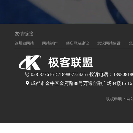
友情链接：
达州做网站
网站制作
肇庆网站建设
武汉网站建设
北
028-87761615/18980772425 / 投诉电话：18980818
成都市金牛区金府路88号万通金融广场34楼15-1
版权申明：网