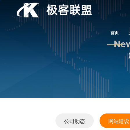
首页
New
公司动态
网站建设