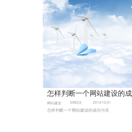
怎样判断一个网站建设的成
5982次
2014/10/31
网站建设
怎样判断一个网站建设的成功与否