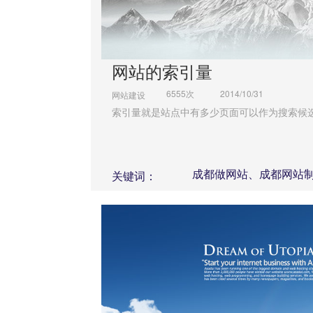
网站的索引量
6555次
2014/10/31
网站建设
索引量就是站点中有多少页面可以作为搜索候
成都做网站、成都网站
关键词：