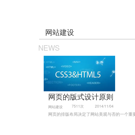
网站建设
NEWS
网页的版式设计原则
7511次
2014/11/04
网站建设
网页的排版布局决定了网站美观与否的一个重