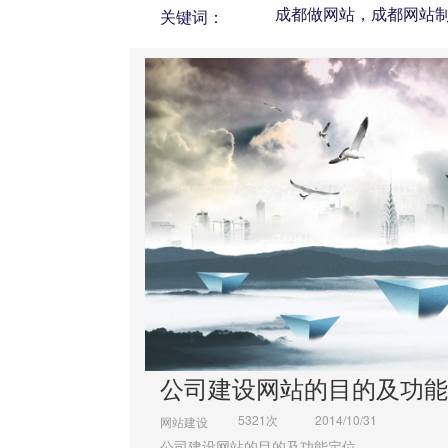
成都做网站，成都网站
关键词：
站，成都做网站公司
公司建设网站的目的及功能
5321次
2014/10/31
网站建设
公司建设网站的目的及功能定位